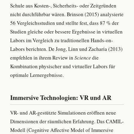
Schule aus Kosten-, Sicherheits- oder Zeitgründen
nicht durchführbar wären. Brinson (2015) analysierte
56 Vergleichsstudien und stellte fest, dass 87 % der
Studien gleiche oder bessere Ergebnisse in virtuellen
Labors im Vergleich zu traditionellen Hands-on-
Labors berichten. De Jong, Linn und Zacharia (2013)
empfehlen in ihrem Review in
Science
die
Kombination physischer und virtueller Labors für
optimale Lernergebnisse.
Immersive Technologien: VR und AR
VR- und AR-gestützte Simulationen eröffnen neue
Dimensionen der räumlichen Erfahrung. Das CAMIL-
Modell (Cognitive Affective Model of Immersive