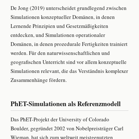
De Jong (2019) unterscheidet grundlegend zwischen
Simulationen konzeptueller Domänen, in denen
Lernende Prinzipien und Gesetzmäßigkeiten
entdecken, und Simulationen operationaler
Domänen, in denen prozedurale Fertigkeiten trainiert
werden. Für den naturwissenschaftlichen und
geografischen Unterricht sind vor allem konzeptuelle
Simulationen relevant, die das Verständnis komplexer
Zusammenhänge fördern.
PhET-Simulationen als Referenzmodell
Das PhET-Projekt der University of Colorado
Boulder, gegründet 2002 von Nobelpreisträger Carl
Wieman, hat sich zum weltweit meistgenutzten