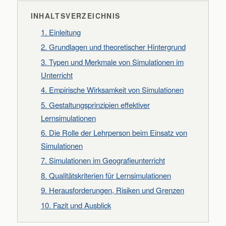
INHALTSVERZEICHNIS
1. Einleitung
2. Grundlagen und theoretischer Hintergrund
3. Typen und Merkmale von Simulationen im
Unterricht
4. Empirische Wirksamkeit von Simulationen
5. Gestaltungsprinzipien effektiver
Lernsimulationen
6. Die Rolle der Lehrperson beim Einsatz von
Simulationen
7. Simulationen im Geografieunterricht
8. Qualitätskriterien für Lernsimulationen
9. Herausforderungen, Risiken und Grenzen
10. Fazit und Ausblick