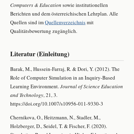
Computers & Education
sowie institutionellen
Berichten und dem österreichischen Lehrplan. Alle
Quellen sind im
Quellenverzeichnis
mit
Qualitätsbewertung zugänglich.
Literatur (Einleitung)
Barak, M., Hussein-Farraj, R. & Dori, Y. (2012). The
Role of Computer Simulation in an Inquiry-Based
Learning Environment.
Journal of Science Education
and Technology
, 21, 3.
https://doi.org/10.1007/s10956-011-9330-3
Chernikova, O., Heitzmann, N., Stadler, M.,
Holzberger, D., Seidel, T. & Fischer, F. (2020).