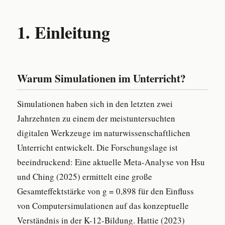
1. Einleitung
Warum Simulationen im Unterricht?
Simulationen haben sich in den letzten zwei
Jahrzehnten zu einem der meistuntersuchten
digitalen Werkzeuge im naturwissenschaftlichen
Unterricht entwickelt. Die Forschungslage ist
beeindruckend: Eine aktuelle Meta-Analyse von Hsu
und Ching (2025) ermittelt eine große
Gesamteffektstärke von g = 0,898 für den Einfluss
von Computersimulationen auf das konzeptuelle
Verständnis in der K-12-Bildung. Hattie (2023)