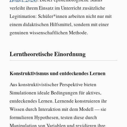
verleiht ihrem Einsatz im Unterricht zusätzliche
Legitimation: Schüler*innen arbeiten nicht nur mit
einem didaktischen Hilfsmittel, sondern mit einer
genuinen wissenschaftlichen Methode.
Lerntheoretische Einordnung
Konstruktivismus und entdeckendes Lernen
Aus konstruktivistischer Perspektive bieten
Simulationen ideale Bedingungen für aktives,
entdeckendes Lernen. Lernende konstruieren ihr
Wissen durch Interaktion mit dem Modell — sie
formulieren Hypothesen, testen diese durch
Manipulation von Variablen und revidieren ihre