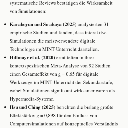
systematische Reviews bestätigen die Wirksamkeit
von Simulationen:
Karakoyun und Sırakaya (2025)
analysierten 31
empirische Studien und fanden, dass interaktive
Simulationen die meistverwendete digitale
Technologie im MINT-Unterricht darstellen.
Hillmayr et al. (2020)
ermittelten in ihrer
kontextspezifischen Meta-Analyse von 92 Studien
einen Gesamteffekt von g = 0,65 für digitale
Werkzeuge im MINT-Unterricht der Sekundarstufe,
wobei Simulationen signifikant wirksamer waren als
Hypermedia-Systeme.
Hsu und Ching (2025)
berichten die bislang größte
Effektstärke: g = 0,898 für den Einfluss von
Computersimulationen auf konzeptuelles Verständnis