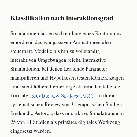
Klassifikation nach Interaktionsgrad
Simulationen lassen sich entlang eines Kontinuums
einordnen, das von passiven Animationen über
steuerbare Modelle bis hin zu vollständig
interaktiven Umgebungen reicht. Interaktive
Simulationen, bei denen Lernende Parameter
manipulieren und Hypothesen testen können, zeigen
konsistent höhere Lernerfolge als rein darstellende
Formate (
Karakoyun & Sırakaya, 2025
). In ihrem
systematischen Review von 31 empirischen Studien
fanden die Autoren, dass interaktive Simulationen in
25 von 31 Studien als primäres digitales Werkzeug
eingesetzt wurden.