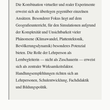
Die Kombination virtueller und realer Experimente
erweist sich als überlegen gegenüber einzelnen
Ansätzen. Besonderer Fokus liegt auf dem
Geografieunterricht, für den Simulationen aufgrund
der Komplexität und Unsichtbarkeit vieler
Phänomene (Klimawandel, Plattentektonik,
Bevölkerungsdynamik) besonderes Potenzial
bieten. Die Rolle der Lehrperson als
Lernbegleiterin — nicht als Zuschauerin — erweist
sich als zentraler Wirksamkeitsfaktor.
Handlungsempfehlungen richten sich an
Lehrpersonen, Schulentwicklung, Fachdidaktik
und Bildungspolitik.