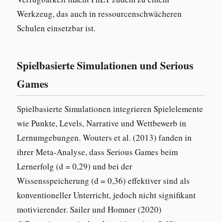
Werkzeug, das auch in ressourcenschwächeren
Schulen einsetzbar ist.
Spielbasierte Simulationen und Serious
Games
Spielbasierte Simulationen integrieren Spielelemente
wie Punkte, Levels, Narrative und Wettbewerb in
Lernumgebungen. Wouters et al. (2013) fanden in
ihrer Meta-Analyse, dass Serious Games beim
Lernerfolg (d = 0,29) und bei der
Wissensspeicherung (d = 0,36) effektiver sind als
konventioneller Unterricht, jedoch nicht signifikant
motivierender. Sailer und Homner (2020)