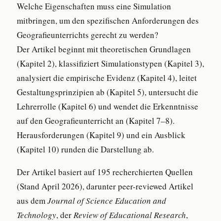
Welche Eigenschaften muss eine Simulation
mitbringen, um den spezifischen Anforderungen des
Geografieunterrichts gerecht zu werden?
Der Artikel beginnt mit theoretischen Grundlagen
(Kapitel 2), klassifiziert Simulationstypen (Kapitel 3),
analysiert die empirische Evidenz (Kapitel 4), leitet
Gestaltungsprinzipien ab (Kapitel 5), untersucht die
Lehrerrolle (Kapitel 6) und wendet die Erkenntnisse
auf den Geografieunterricht an (Kapitel 7–8).
Herausforderungen (Kapitel 9) und ein Ausblick
(Kapitel 10) runden die Darstellung ab.
Der Artikel basiert auf 195 recherchierten Quellen
(Stand April 2026), darunter peer-reviewed Artikel
aus dem
Journal of Science Education and
Technology
, der
Review of Educational Research
,