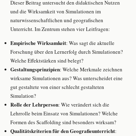
Dieser Beitrag untersucht den didaktischen Nutzen
und die Wirksamkeit von Simulationen im
naturwissenschaftlichen und geografischen
Unterricht. Im Zentrum stehen vier Leitfragen:
Empirische Wirksamkeit
: Was sagt die aktuelle
Forschung über den Lernerfolg durch Simulationen?
Welche Effektstärken sind belegt?
Gestaltungsprinzipien
: Welche Merkmale zeichnen
wirksame Simulationen aus? Was unterscheidet eine
gut gestaltete von einer schlecht gestalteten
Simulation?
Rolle der Lehrperson
: Wie verändert sich die
Lehrrolle beim Einsatz von Simulationen? Welche
Formen des Scaffolding sind besonders wirksam?
Qualitätskriterien für den Geografieunterricht
: