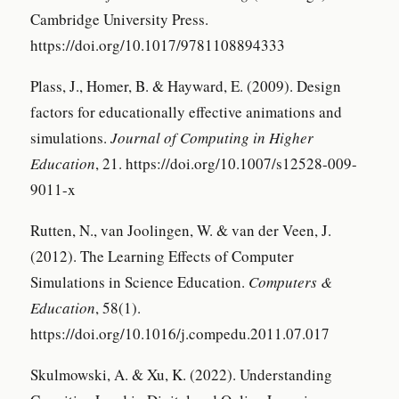
Cambridge University Press.
https://doi.org/10.1017/9781108894333
Plass, J., Homer, B. & Hayward, E. (2009). Design
factors for educationally effective animations and
simulations.
Journal of Computing in Higher
Education
, 21. https://doi.org/10.1007/s12528-009-
9011-x
Rutten, N., van Joolingen, W. & van der Veen, J.
(2012). The Learning Effects of Computer
Simulations in Science Education.
Computers &
Education
, 58(1).
https://doi.org/10.1016/j.compedu.2011.07.017
Skulmowski, A. & Xu, K. (2022). Understanding