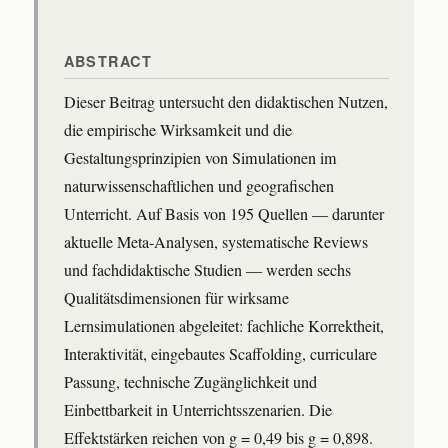
ABSTRACT
Dieser Beitrag untersucht den didaktischen Nutzen,
die empirische Wirksamkeit und die
Gestaltungsprinzipien von Simulationen im
naturwissenschaftlichen und geografischen
Unterricht. Auf Basis von 195 Quellen — darunter
aktuelle Meta-Analysen, systematische Reviews
und fachdidaktische Studien — werden sechs
Qualitätsdimensionen für wirksame
Lernsimulationen abgeleitet: fachliche Korrektheit,
Interaktivität, eingebautes Scaffolding, curriculare
Passung, technische Zugänglichkeit und
Einbettbarkeit in Unterrichtsszenarien. Die
Effektstärken reichen von g = 0,49 bis g = 0,898.