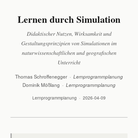
Lernen durch Simulation
Didaktischer Nutzen, Wirksamkeit und
Gestaltungsprinzipien von Simulationen im
naturwissenschaftlichen und geografischen
Unterricht
Thomas Schroffenegger ·
Lernprogrammplanung
Dominik Mößlang ·
Lernprogrammplanung
Lernprogrammplanung · 2026-04-09