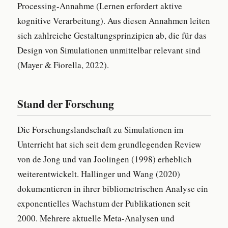
Processing-Annahme (Lernen erfordert aktive
kognitive Verarbeitung). Aus diesen Annahmen leiten
sich zahlreiche Gestaltungsprinzipien ab, die für das
Design von Simulationen unmittelbar relevant sind
(Mayer & Fiorella, 2022).
Stand der Forschung
Die Forschungslandschaft zu Simulationen im
Unterricht hat sich seit dem grundlegenden Review
von de Jong und van Joolingen (1998) erheblich
weiterentwickelt. Hallinger und Wang (2020)
dokumentieren in ihrer bibliometrischen Analyse ein
exponentielles Wachstum der Publikationen seit
2000. Mehrere aktuelle Meta-Analysen und