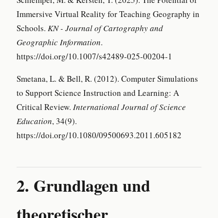
Immersive Virtual Reality for Teaching Geography in
Schools.
KN - Journal of Cartography and
Geographic Information
.
https://doi.org/10.1007/s42489-025-00204-1
Smetana, L. & Bell, R. (2012). Computer Simulations
to Support Science Instruction and Learning: A
Critical Review.
International Journal of Science
Education
, 34(9).
https://doi.org/10.1080/09500693.2011.605182
2. Grundlagen und
theoretischer