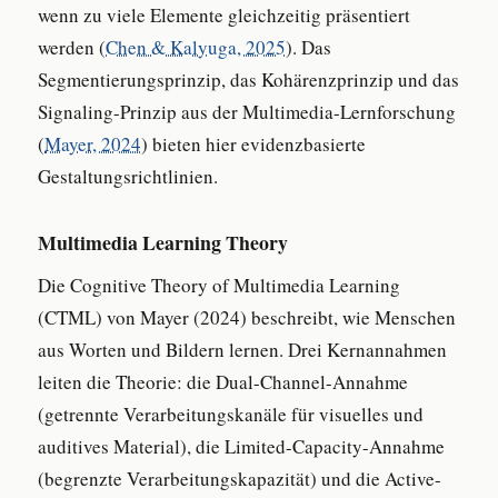
wenn zu viele Elemente gleichzeitig präsentiert
werden (
Chen & Kalyuga, 2025
). Das
Segmentierungsprinzip, das Kohärenzprinzip und das
Signaling-Prinzip aus der Multimedia-Lernforschung
(
Mayer, 2024
) bieten hier evidenzbasierte
Gestaltungsrichtlinien.
Multimedia Learning Theory
Die Cognitive Theory of Multimedia Learning
(CTML) von Mayer (2024) beschreibt, wie Menschen
aus Worten und Bildern lernen. Drei Kernannahmen
leiten die Theorie: die Dual-Channel-Annahme
(getrennte Verarbeitungskanäle für visuelles und
auditives Material), die Limited-Capacity-Annahme
(begrenzte Verarbeitungskapazität) und die Active-