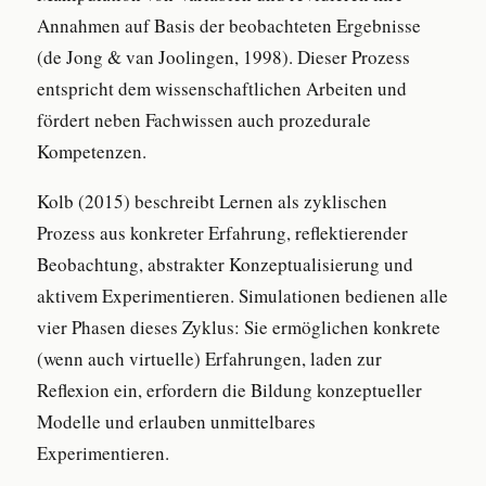
Annahmen auf Basis der beobachteten Ergebnisse
(de Jong & van Joolingen, 1998). Dieser Prozess
entspricht dem wissenschaftlichen Arbeiten und
fördert neben Fachwissen auch prozedurale
Kompetenzen.
Kolb (2015) beschreibt Lernen als zyklischen
Prozess aus konkreter Erfahrung, reflektierender
Beobachtung, abstrakter Konzeptualisierung und
aktivem Experimentieren. Simulationen bedienen alle
vier Phasen dieses Zyklus: Sie ermöglichen konkrete
(wenn auch virtuelle) Erfahrungen, laden zur
Reflexion ein, erfordern die Bildung konzeptueller
Modelle und erlauben unmittelbares
Experimentieren.