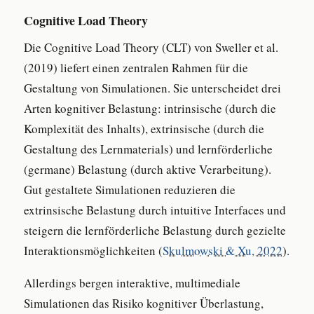
Cognitive Load Theory
Die Cognitive Load Theory (CLT) von Sweller et al.
(2019) liefert einen zentralen Rahmen für die
Gestaltung von Simulationen. Sie unterscheidet drei
Arten kognitiver Belastung: intrinsische (durch die
Komplexität des Inhalts), extrinsische (durch die
Gestaltung des Lernmaterials) und lernförderliche
(germane) Belastung (durch aktive Verarbeitung).
Gut gestaltete Simulationen reduzieren die
extrinsische Belastung durch intuitive Interfaces und
steigern die lernförderliche Belastung durch gezielte
Interaktionsmöglichkeiten (
Skulmowski & Xu, 2022
).
Allerdings bergen interaktive, multimediale
Simulationen das Risiko kognitiver Überlastung,