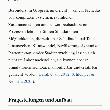
Besonders im Geografieunterricht — einem Fach, das
von komplexen Systemen, räumlichen
Zusammenhängen und schwer beobachtbaren
Prozessen lebt — eröffnen Simulationen
Möglichkeiten, die weit über Schulbuch und Tafel
hinausgehen. Klimawandel, Bevölkerungsdynamiken,
Plattentektonik oder Stadtentwicklung lassen sich
nicht im Labor nachstellen; sie können aber in
Simulationen sichtbar, manipulierbar und erfahrbar
gemacht werden (
Barak et al., 2012
;
Schlemper &
Kersten, 2025
).
Fragestellungen und Aufbau