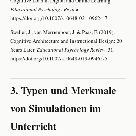
Cognitive Load in Digital and Online Learning.
Educational Psychology Review
.
https://doi.org/10.1007/s10648-021-09624-7
Sweller, J., van Merriënboer, J. & Paas, F. (2019).
Cognitive Architecture and Instructional Design: 20
Years Later.
Educational Psychology Review
, 31.
https://doi.org/10.1007/s10648-019-09465-5
3. Typen und Merkmale
von Simulationen im
Unterricht