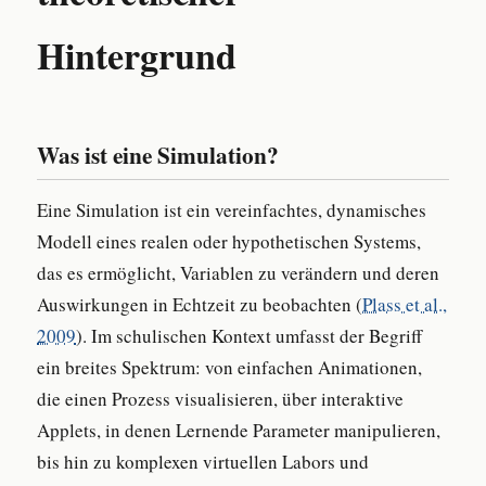
Hintergrund
Was ist eine Simulation?
Eine Simulation ist ein vereinfachtes, dynamisches
Modell eines realen oder hypothetischen Systems,
das es ermöglicht, Variablen zu verändern und deren
Auswirkungen in Echtzeit zu beobachten (
Plass et al.,
2009
). Im schulischen Kontext umfasst der Begriff
ein breites Spektrum: von einfachen Animationen,
die einen Prozess visualisieren, über interaktive
Applets, in denen Lernende Parameter manipulieren,
bis hin zu komplexen virtuellen Labors und