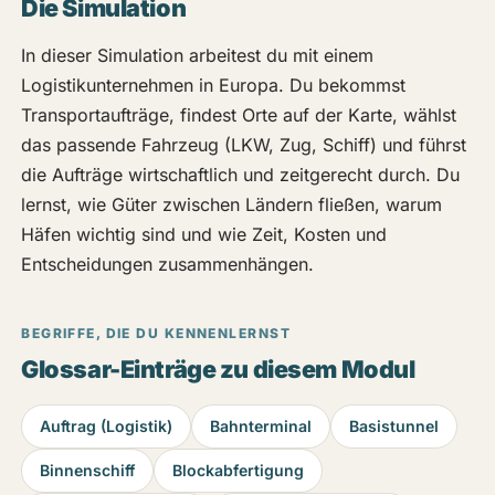
Die Simulation
In dieser Simulation arbeitest du mit einem
Logistikunternehmen in Europa. Du bekommst
Transportaufträge, findest Orte auf der Karte, wählst
das passende Fahrzeug (LKW, Zug, Schiff) und führst
die Aufträge wirtschaftlich und zeitgerecht durch. Du
lernst, wie Güter zwischen Ländern fließen, warum
Häfen wichtig sind und wie Zeit, Kosten und
Entscheidungen zusammenhängen.
BEGRIFFE, DIE DU KENNENLERNST
Glossar-Einträge zu diesem Modul
Auftrag (Logistik)
Bahnterminal
Basistunnel
Binnenschiff
Blockabfertigung