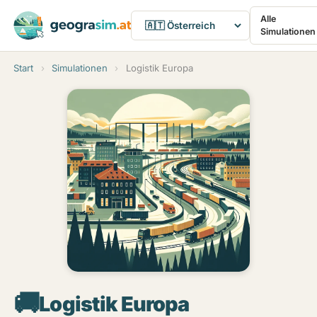
Alle
Simulationen
Start
›
Simulationen
›
Logistik Europa
🚚
Logistik Europa