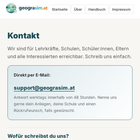
Startseite
Über
Handbuch
Impressum
Kontakt
Wir sind für Lehrkräfte, Schulen, Schüler:innen, Eltern
und alle Interessierten erreichbar. Schreib uns einfach.
Direkt per E-Mail:
support@geograsim.at
Antwort werktags innerhalb von 48 Stunden. Nenne uns
gerne dein Anliegen, deine Schule und einen
Rückrufwunsch, falls gewünscht.
Wofür schreibst du uns?