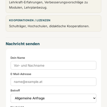
Lehrkraft-Erfahrungen, Verbesserungsvorschläge zu
Modulen, Lehrplanbezug.
KOOPERATIONEN / LIZENZEN
Schulträger, Hochschulen, didaktische Kooperationen.
Nachricht senden
Dein Name
E-Mail-Adresse
Betreff