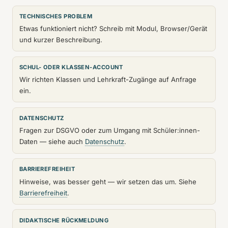
TECHNISCHES PROBLEM
Etwas funktioniert nicht? Schreib mit Modul, Browser/Gerät
und kurzer Beschreibung.
SCHUL- ODER KLASSEN-ACCOUNT
Wir richten Klassen und Lehrkraft-Zugänge auf Anfrage
ein.
DATENSCHUTZ
Fragen zur DSGVO oder zum Umgang mit Schüler:innen-
Daten — siehe auch
Datenschutz
.
BARRIEREFREIHEIT
Hinweise, was besser geht — wir setzen das um. Siehe
Barrierefreiheit
.
DIDAKTISCHE RÜCKMELDUNG